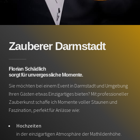
Zauberer Darmstadt
Florian Schädlich
sorgt für unvergessliche Momente.
Sie möchten bei einem Event in Darmstadt und Umgebung
Ihren Gästen etwas Einzigartiges bieten? Mit professioneller
Zauberkunst schaffe ich Momente voller Staunen und
Faszination, perfekt für Anlässe wie:
Hochzeiten
in der einzigartigen Atmosphäre der Mathildenhöhe.