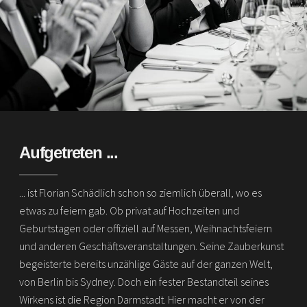
Aufgetreten ...
... ist Florian Schädlich schon so ziemlich überall, wo es
etwas zu feiern gab. Ob privat auf Hochzeiten und
Geburtstagen oder offiziell auf Messen, Weihnachtsfeiern
und anderen Geschäftsveranstaltungen. Seine Zauberkunst
begeisterte bereits unzählige Gäste auf der ganzen Welt,
von Berlin bis Sydney. Doch ein fester Bestandteil seines
Wirkens ist die Region Darmstadt. Hier macht er von der