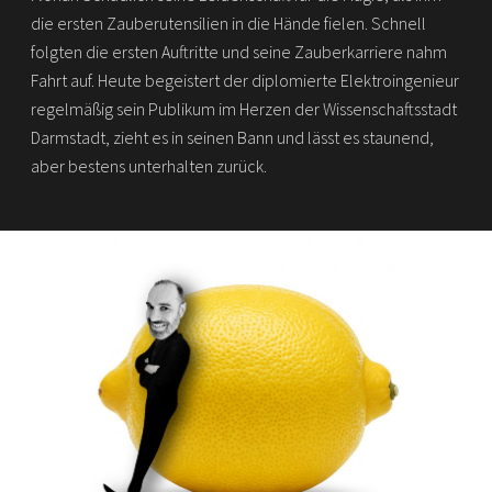
die ersten Zauberutensilien in die Hände fielen. Schnell
folgten die ersten Auftritte und seine Zauberkarriere nahm
Fahrt auf. Heute begeistert der diplomierte Elektroingenieur
regelmäßig sein Publikum im Herzen der Wissenschaftsstadt
Darmstadt, zieht es in seinen Bann und lässt es staunend,
aber bestens unterhalten zurück.