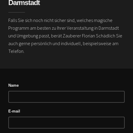
Darmstadt
Falls Sie sich noch nicht sicher sind, welches magische
Programm am besten zu Ihrer Veranstaltung in Darmstadt
und Umgebung passt, berät Zauberer Florian Schädlich Sie
auch gerne persönlich und individuell, beispielsweise am
Telefon.
Name
E-mail