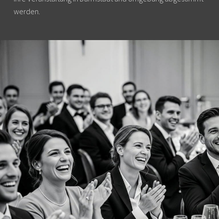
werden.