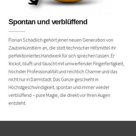
Spontan und verblüffend
Florian Schädlich gehört jener neuen Generation von
Zauberkünstlern an, die statt technischer Hilfsmittel ihr
perfektioniertes Handwerk für sich sprechen lassen. Er
trickst, blufft und täuscht mit umwerfender Fingerfertigkeit,
höchster Professionalität und reichlich Charme und das
nicht nur in Darmstadt. Das Ganze geschieht in
Höchstgeschwindigkeit, spontan und immer wieder
verblüffend – pure Magie, die direkt vor Ihren Augen
entsteht.