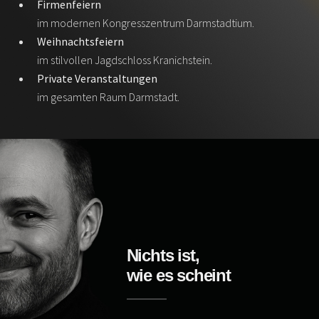
Firmenfeiern
im modernen Kongresszentrum Darmstadtium.
Weihnachtsfeiern
im stilvollen Jagdschloss Kranichstein.
Private Veranstaltungen
im gesamten Raum Darmstadt.
Nichts ist,
wie es scheint