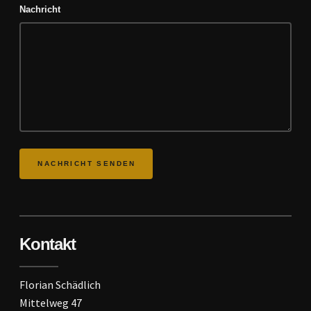
Nachricht
Kontakt
Florian Schädlich
Mittelweg 47