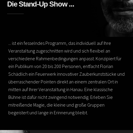
Die Stand-Up Show ...
... ist ein fesselndes Programm, das individuell auf Ihre
Veranstaltung zugeschnitten wird und sich flexibel an
verschiedene Rahmenbedingungen anpasst. Konzipiert für
ein Publikum von 20 bis 200 Personen, entfacht Florian
Schädlich ein Feuerwerk innovativer Zauberkunststücke und
überraschender Pointen direkt an einem zentralen Ort in
mitten auf Ihrer Veranstaltung in Hanau. Eine klassische
Bühne ist dafür nicht zwingend notwendig. Erleben Sie
mitreißende Magie, die kleine und große Gruppen
begeistert und lange in Erinnerung bleibt.