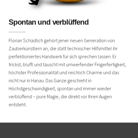
Spontan und verblüffend
Florian Schädlich gehört jener neuen Generation von
Zauberkünstlern an, die statt technischer Hilfsmittel ihr
perfektioniertes Handwerk für sich sprechen lassen. Er
trickst, blufft und täuscht mit umwerfender Fingerfertigkeit,
höchster Professionalität und reichlich Charme und das
nicht nur in Hanau. Das Ganze geschieht in
Höchstgeschwindigkeit, spontan und immer wieder
verblüffend – pure Magie, die direkt vor Ihren Augen
entsteht.