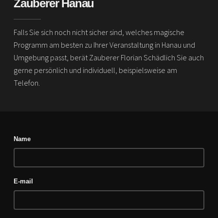
Zauberer Hanau
Falls Sie sich noch nicht sicher sind, welches magische
Programm am besten zu Ihrer Veranstaltung in Hanau und
Umgebung passt, berät Zauberer Florian Schädlich Sie auch
gerne persönlich und individuell, beispielsweise am
Telefon.
Name
E-mail