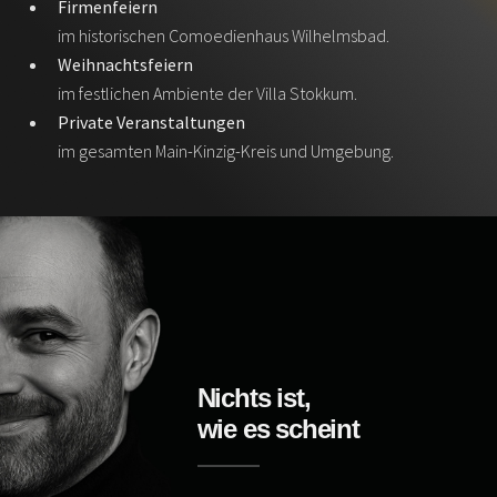
Firmenfeiern
im historischen Comoedienhaus Wilhelmsbad.
Weihnachtsfeiern
im festlichen Ambiente der Villa Stokkum.
Private Veranstaltungen
im gesamten Main-Kinzig-Kreis und Umgebung.
Nichts ist,
wie es scheint