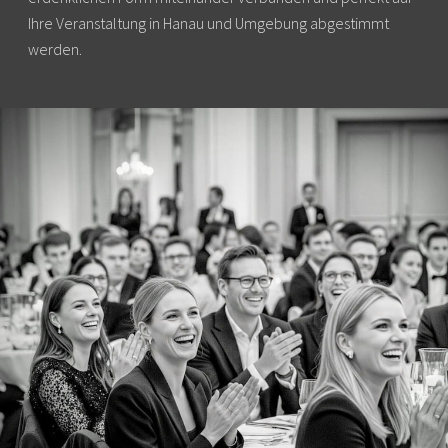
Ihre Veranstaltung in Hanau und Umgebung abgestimmt
werden.