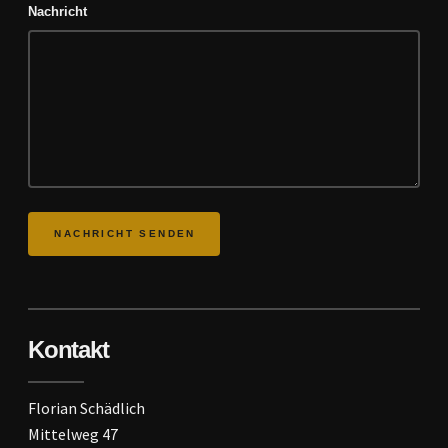
Nachricht
Kontakt
Florian Schädlich
Mittelweg 47