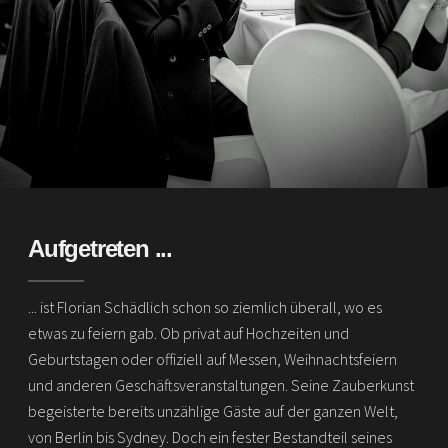
Aufgetreten ...
... ist Florian Schädlich schon so ziemlich überall, wo es
etwas zu feiern gab. Ob privat auf Hochzeiten und
Geburtstagen oder offiziell auf Messen, Weihnachtsfeiern
und anderen Geschäftsveranstaltungen. Seine Zauberkunst
begeisterte bereits unzählige Gäste auf der ganzen Welt,
von Berlin bis Sydney. Doch ein fester Bestandteil seines